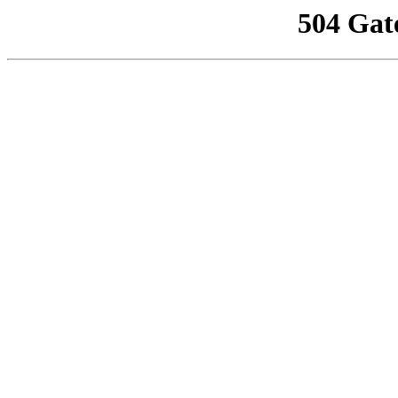
504 Gat